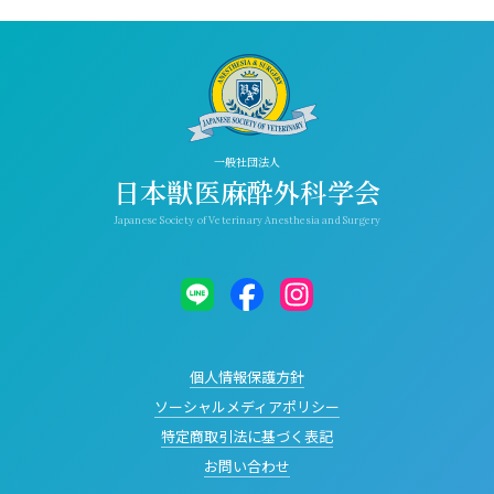
一般社団法人
日本獣医麻酔外科学会
Japanese Society of Veterinary Anesthesia and Surgery
個人情報保護方針
ソーシャルメディアポリシー
特定商取引法に基づく表記
お問い合わせ