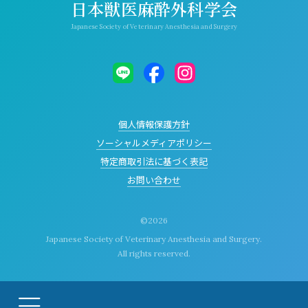
日本獣医麻酔外科学会
Japanese Society of Veterinary Anesthesia and Surgery
個人情報保護方針
ソーシャルメディアポリシー
特定商取引法に基づく表記
お問い合わせ
©
2026
Japanese Society of Veterinary Anesthesia and Surgery.
All rights reserved.