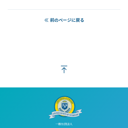
前のページに戻る
一般社団法人