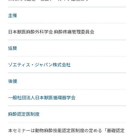
主催
日本獣医麻酔外科学会 麻酔疼痛管理委員会
協賛
ゾエティス・ジャパン株式会社
後援
一般社団法人日本獣医循環器学会
麻酔認定医制度
本セミナーは動物麻酔技能認定医制度の定める「基礎認定