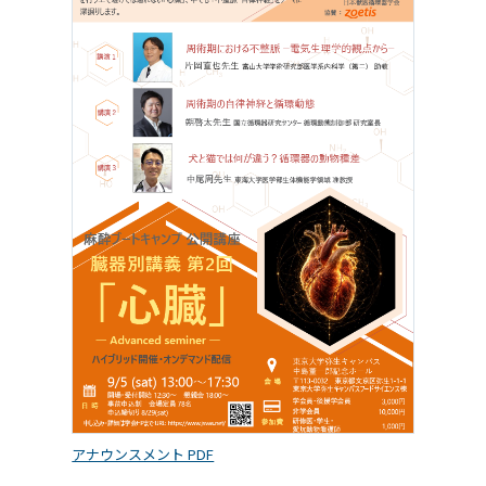
アナウンスメント PDF