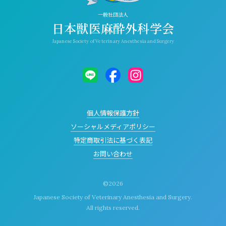
一般社団法人
日本獣医麻酔外科学会
Japanese Society of Veterinary Anesthesia and Surgery
個人情報保護方針
ソーシャルメディアポリシー
特定商取引法に基づく表記
お問い合わせ
©
2026
Japanese Society of Veterinary Anesthesia and Surgery.
All rights reserved.