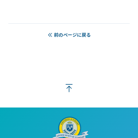
前のページに戻る