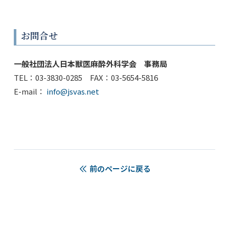
お問合せ
一般社団法人日本獣医麻酔外科学会 事務局
TEL：03-3830-0285 FAX：03-5654-5816
E-mail：
info@jsvas.net
前のページに戻る