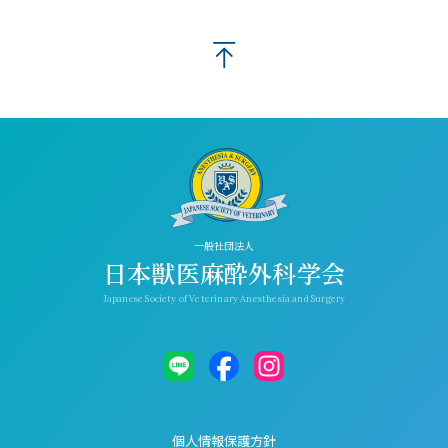
一般社団法人
日本獣医麻酔外科学会
Japanese Society of Veterinary Anesthesia and Surgery
個人情報保護方針