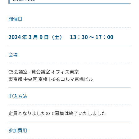
開催日
2024 年 3 月 9 日（土） 13：30 〜 17：00
会場
C5会議室 - 貸会議室 オフィス東京
東京都 中央区 京橋 1-6-8 コルマ京橋ビル
申込方法
定員となりましたので募集は終了いたしました
参加費用